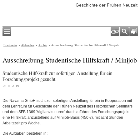
Geschichte der Frühen Neuzeit
Startseite
Aktuelles
Archiv
Ausschreibung Studentische Hilfskraft / Minijob
Ausschreibung Studentische Hilfskraft / Minijob
Studentische Hilfskraft zur sofortigen Anstellung für ein
Forschungsprojekt gesucht
25.11.2019
Die Navama GmbH sucht zur sofortigen Anstellung für ein in Kooperation mit
dem Lehrstuhl für Geschichte der Frühen Neuzeit des Historischen Seminars
und dem SFB 1369 'Vigilanzkulturen' durchzuführendes Forschungsprojekt
eine Hilfskraft, anzustellend auf Minijob-Basis (450 €), mit acht Stunden
Arbeitszeit pro Woche.
Die Aufgaben bestehen in: