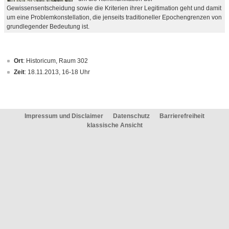
Gewissensentscheidung sowie die Kriterien ihrer Legitimation geht und damit
um eine Problemkonstellation, die jenseits traditioneller Epochengrenzen von
grundlegender Bedeutung ist.
Ort
: Historicum, Raum 302
Zeit
: 18.11.2013, 16-18 Uhr
Impressum und Disclaimer
Datenschutz
Barrierefreiheit
klassische Ansicht