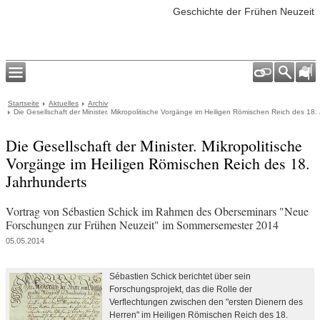
Geschichte der Frühen Neuzeit
Startseite
Aktuelles
Archiv
Die Gesellschaft der Minister. Mikropolitische Vorgänge im Heiligen Römischen Reich des 18.
Die Gesellschaft der Minister. Mikropolitische
Vorgänge im Heiligen Römischen Reich des 18.
Jahrhunderts
Vortrag von Sébastien Schick im Rahmen des Oberseminars "Neue
Forschungen zur Frühen Neuzeit" im Sommersemester 2014
05.05.2014
Sébastien Schick berichtet über sein
Forschungsprojekt, das die Rolle der
Verflechtungen zwischen den "ersten Dienern des
Herren" im Heiligen Römischen Reich des 18.