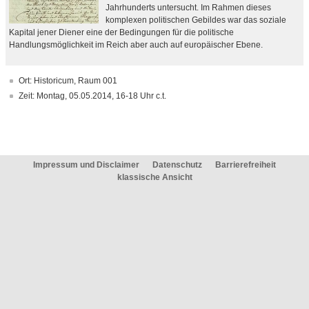
Jahrhunderts untersucht. Im Rahmen dieses
komplexen politischen Gebildes war das soziale
Kapital jener Diener eine der Bedingungen für die politische
Handlungsmöglichkeit im Reich aber auch auf europäischer Ebene.
Ort: Historicum, Raum 001
Zeit: Montag, 05.05.2014, 16-18 Uhr c.t.
Impressum und Disclaimer
Datenschutz
Barrierefreiheit
klassische Ansicht