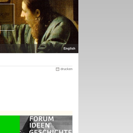
English
drucken