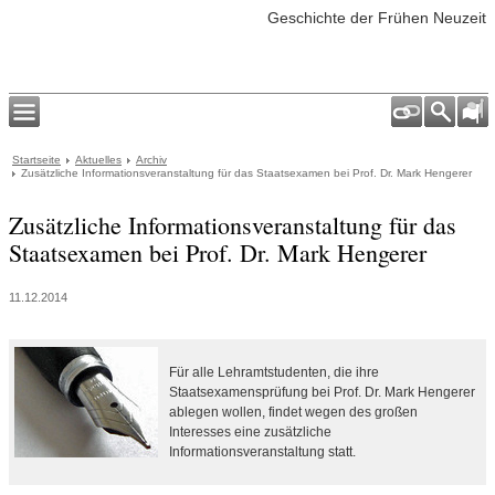
Geschichte der Frühen Neuzeit
Startseite
Aktuelles
Archiv
Zusätzliche Informationsveranstaltung für das Staatsexamen bei Prof. Dr. Mark Hengerer
Zusätzliche Informationsveranstaltung für das
Staatsexamen bei Prof. Dr. Mark Hengerer
11.12.2014
Für alle Lehramtstudenten, die ihre
Staatsexamensprüfung bei Prof. Dr. Mark Hengerer
ablegen wollen, findet wegen des großen
Interesses eine zusätzliche
Informationsveranstaltung statt.