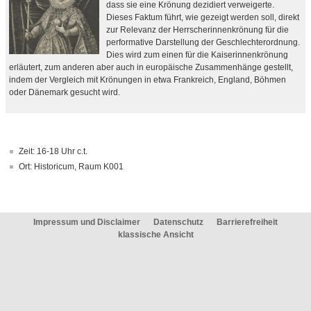
dass sie eine Krönung dezidiert verweigerte.
Dieses Faktum führt, wie gezeigt werden soll, direkt
zur Relevanz der Herrscherinnenkrönung für die
performative Darstellung der Geschlechterordnung.
Dies wird zum einen für die Kaiserinnenkrönung
erläutert, zum anderen aber auch in europäische Zusammenhänge gestellt,
indem der Vergleich mit Krönungen in etwa Frankreich, England, Böhmen
oder Dänemark gesucht wird.
Zeit: 16-18 Uhr c.t.
Ort: Historicum, Raum K001
Impressum und Disclaimer
Datenschutz
Barrierefreiheit
klassische Ansicht