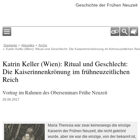
Geschichte der Frühen Neuzeit
Startseite
Aktuelles
Archiv
Katrin Keller (Wien): Ritual und Geschlecht: Die Kaiserinnenkrönung im frühneuzeitlichen Rei
Katrin Keller (Wien): Ritual und Geschlecht:
Die Kaiserinnenkrönung im frühneuzeitlichen
Reich
Vortrag im Rahmen des Oberseminars Frühe Neuzeit
26.06.2017
Maria Theresia war zwar keineswegs die einzige
Kaiserin der Frühen Neuzeit, die nicht gekrönt
wurde, aber sie war die einzige, von der bekannt ist,