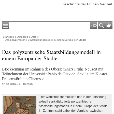
Geschichte der Frühen Neuzeit
Startseite
Aktuelles
Archiv
Das polyzentrische Staatsbildungsmodell in einem Europa der Städte
Das polyzentrische Staatsbildungsmodell in
einem Europa der Städte
Blockseminar im Rahmen des Oberseminars Frühe Neuzeit mit
Teilnehmern der Universität Pablo de Olavide, Sevilla, im Kloster
Frauenwörth im Chiemsee
20.10.2016 – 21.10.2016
Der Workshop thematisiert das in der Forschung
aktuell stark diskutierte polyzentrische
Staatsbildungsmodell in einem Europa der Städte.
Im Zentrum steht dabei der Vergleich zwischen