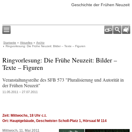
Geschichte der Frühen Neuzeit
Startseite
Aktuelles
Archiv
Ringvorlesung: Die Frühe Neuzeit: Bilder – Texte – Figuren
Ringvorlesung: Die Frühe Neuzeit: Bilder –
Texte – Figuren
Veranstaltungsreihe des SFB 573 "Pluralisierung und Autorität in
der Frühen Neuzeit"
11.05.2011 – 27.07.2011
Zeit: Mittwochs, 18 Uhr c.t.
Ort: Hauptgebäude, Geschwister-Scholl-Platz 1, Hörsaal M 114
Mittwoch, 11. Mai 2011