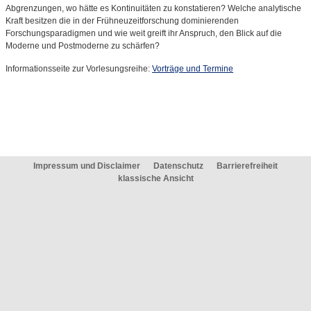
Abgrenzungen, wo hätte es Kontinuitäten zu konstatieren? Welche analytische
Kraft besitzen die in der Frühneuzeitforschung dominierenden
Forschungsparadigmen und wie weit greift ihr Anspruch, den Blick auf die
Moderne und Postmoderne zu schärfen?
Informationsseite zur Vorlesungsreihe:
Vorträge und Termine
Impressum und Disclaimer
Datenschutz
Barrierefreiheit
klassische Ansicht