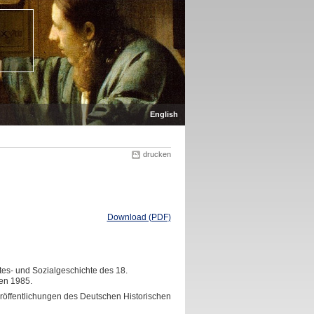
English
drucken
Download (PDF)
tes- und Sozialgeschichte des 18.
gen 1985.
Veröffentlichungen des Deutschen Historischen